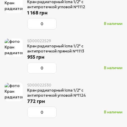
Кран радиаторный Icma 1/2" с
антипротечкой угловой №1112
1 168 грн
В наличии
SD00022529
Кран радиаторный Icma 1/2" с
антипротечкой прямой №1113
955 грн
В наличии
SD00022530
Кран радиаторный Icma 1/2" с
антипротечкой угловой №1124
772 грн
В наличии