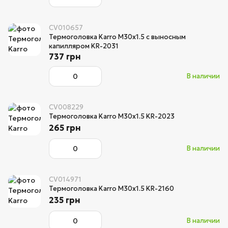
CV010657
Термоголовка Karro M30x1.5 с выносным
капилляром KR-2031
737 грн
В наличии
CV008229
Термоголовка Karro M30x1.5 KR-2023
265 грн
В наличии
CV014971
Термоголовка Karro M30x1.5 KR-2160
235 грн
В наличии