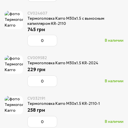
CV024607
Термоголовка Karro M30x1.5 с выносным
капилляром KR-2110
745 грн
В наличии
CV009582
Термоголовка Karro M30x1.5 KR-2024
229 грн
В наличии
CV032191
Термоголовка Karro M30x1.5 KR-2110-1
258 грн
В наличии