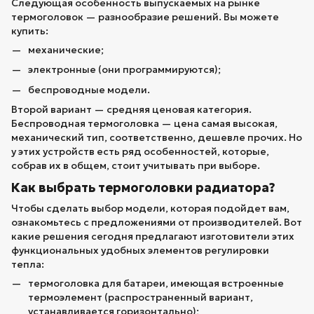
Следующая особенность выпускаемых на рынке
термоголовок — разнообразие решений. Вы можете
купить:
механические;
электронные (они программируются);
беспроводные модели.
Второй вариант — средняя ценовая категория.
Беспроводная термоголовка — цена самая высокая,
механический тип, соответственно, дешевле прочих. Но
у этих устройств есть ряд особенностей, которые,
собрав их в общем, стоит учитывать при выборе.
Как выбрать термоголовки радиатора?
Чтобы сделать выбор модели, которая подойдет вам,
ознакомьтесь с предложениями от производителей. Вот
какие решения сегодня предлагают изготовители этих
функциональных удобных элементов регулировки
тепла:
термоголовка для батареи, имеющая встроенные
термоэлемент (распространенный вариант,
устанавливается горизонтально);