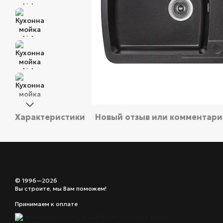
Характеристики
Новый отзыв или комментар
© 1996—2026
Вы строите, мы Вам поможем!
Принимаем к оплате