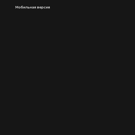
Мобильная версия