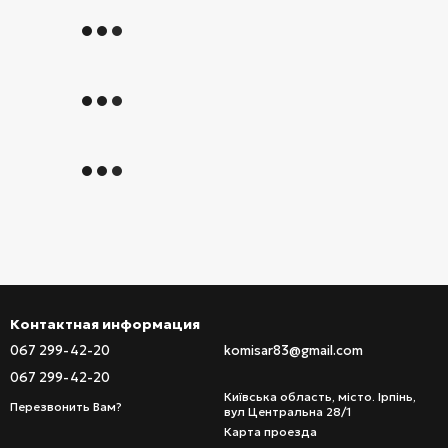
Контактная информация
067 299-42-20
komisar83@gmail.com
067 299-42-20
Київська область, місто. Ірпінь,
Перезвонить Вам?
вул Центральна 28/1
Карта проезда