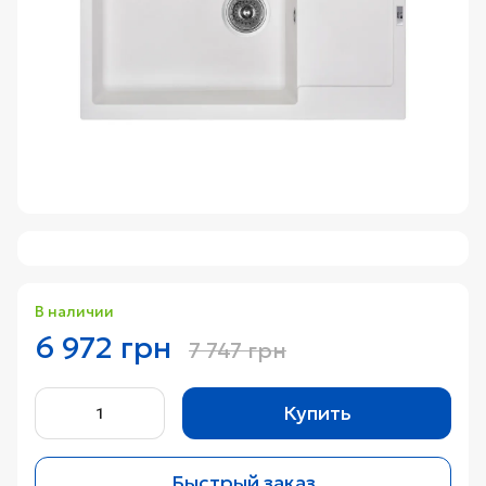
В наличии
6 972 грн
7 747 грн
Купить
Быстрый заказ