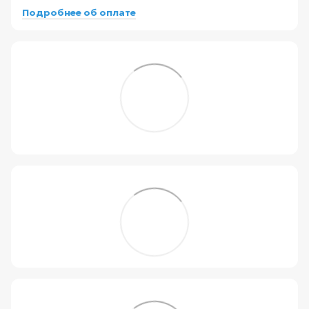
Подробнее об оплате