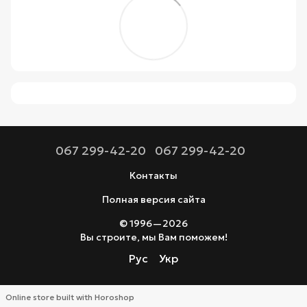
067 299-42-20
067 299-42-20
Контакты
Полная версия сайта
© 1996—2026
Вы строите, мы Вам поможем!
Рус
Укр
Online store built with Horoshop