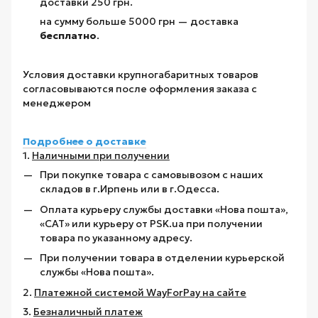
доставки 250 грн.
на сумму больше 5000 грн — доставка
бесплатно
.
Условия доставки крупногабаритных товаров
согласовываются после оформления заказа с
менеджером
Подробнее о доставке
1.
Наличными при получении
При покупке товара с самовывозом с наших
складов в г.Ирпень или в г.Одесса.
Оплата курьеру службы доставки «Нова пошта»,
«САТ» или курьеру от PSK.ua при получении
товара по указанному адресу.
При получении товара в отделении курьерской
службы «Нова пошта».
2.
Платежной системой WayForPay на сайте
3.
Безналичный платеж