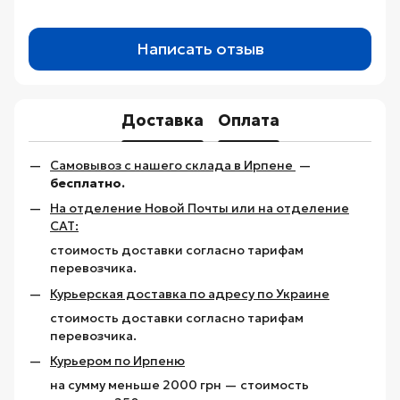
Написать отзыв
Доставка
Оплата
Самовывоз с нашего склада в Ирпене
—
бесплатно.
На отделение Новой Почты или на отделение
САТ:
стоимость доставки согласно тарифам
перевозчика.
Курьерская доставка по адресу по Украине
стоимость доставки согласно тарифам
перевозчика.
Курьером по Ирпеню
на сумму меньше 2000 грн — стоимость