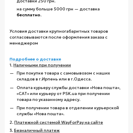
доставки 250 грн.
на сумму больше 5000 грн — доставка
бесплатно
.
Условия доставки крупногабаритных товаров
согласовываются после оформления заказа с
менеджером
Подробнее о доставке
1.
Наличными при получении
При покупке товара с самовывозом с наших
складов в г.Ирпень или в г.Одесса.
Оплата курьеру службы доставки «Нова пошта»,
«САТ» или курьеру от PSK.ua при получении
товара по указанному адресу.
При получении товара в отделении курьерской
службы «Нова пошта».
2.
Платежной системой WayForPay на сайте
3.
Безналичный платеж