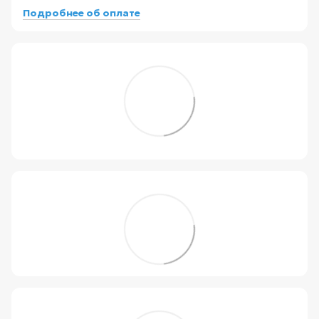
Подробнее об оплате