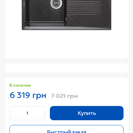
В наличии
6 319 грн
7 021 грн
Купить
Быстрый заказ