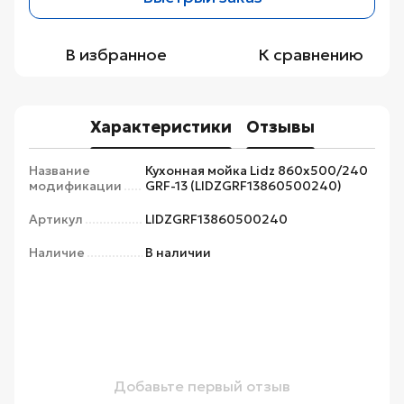
В избранное
К сравнению
Характеристики
Отзывы
Название
Кухонная мойка Lidz 860х500/240
модификации
GRF-13 (LIDZGRF13860500240)
Артикул
LIDZGRF13860500240
Наличие
В наличии
Добавьте первый отзыв