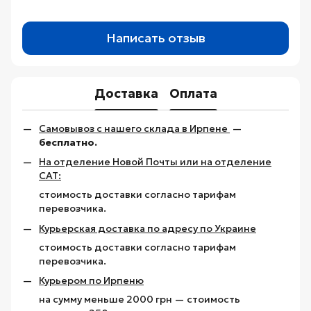
Написать отзыв
Доставка
Оплата
Самовывоз с нашего склада в Ирпене
—
бесплатно.
На отделение Новой Почты или на отделение
САТ:
стоимость доставки согласно тарифам
перевозчика.
Курьерская доставка по адресу по Украине
стоимость доставки согласно тарифам
перевозчика.
Курьером по Ирпеню
на сумму меньше 2000 грн — стоимость