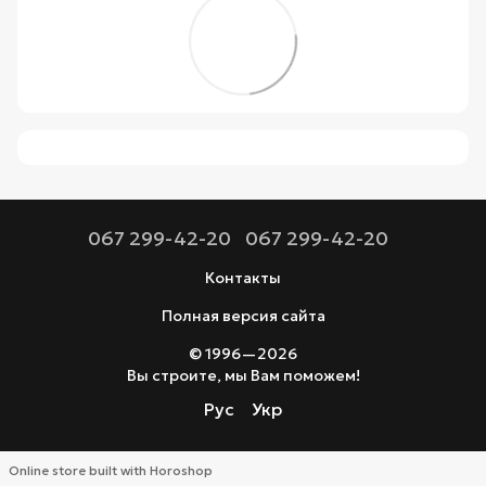
067 299-42-20
067 299-42-20
Контакты
Полная версия сайта
© 1996—2026
Вы строите, мы Вам поможем!
Рус
Укр
Online store built with Horoshop