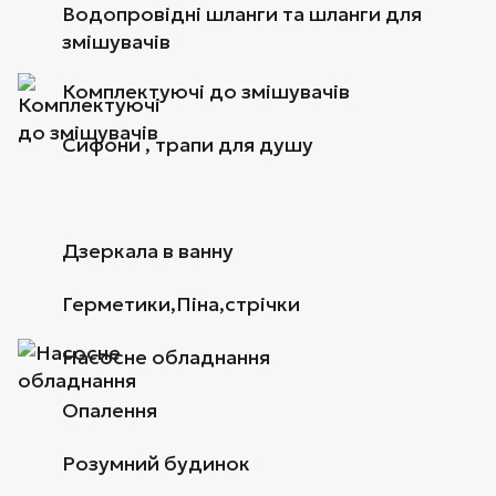
Водопровідні шланги та шланги для
змішувачів
Комплектуючі до змішувачів
Сифони , трапи для душу
Дзеркала в ванну
Герметики,Піна,стрічки
Насосне обладнання
Опалення
Розумний будинок