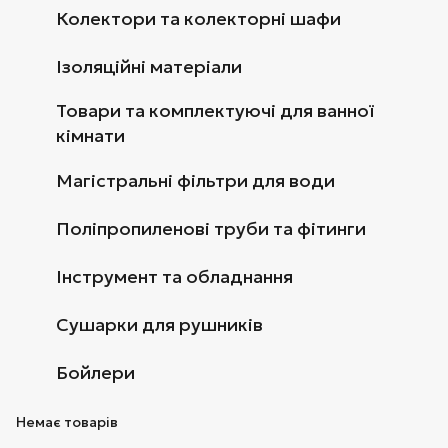
Колектори та колекторні шафи
Ізоляційні матеріали
Товари та комплектуючі для ванної
кімнати
Магістральні фільтри для води
Поліпропиленові труби та фітинги
Інструмент та обладнання
Сушарки для рушників
Бойлери
Немає товарів