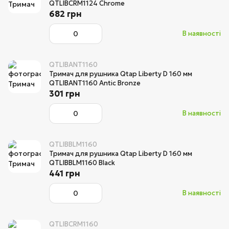
QTLIBCRM1124 Chrome
682 грн
В наявності
QTLIBANT1160
Тримач для рушника Qtap Liberty D 160 мм
QTLIBANT1160 Antic Bronze
301 грн
В наявності
QTLIBBLM1160
Тримач для рушника Qtap Liberty D 160 мм
QTLIBBLM1160 Black
441 грн
В наявності
QTLIBCRM1160