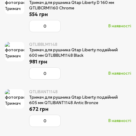
Тримач для рушника Qtap Liberty D 160 мм
QTLIBCRM1160 Chrome
554 грн
В наявності
QTLIBBLM1148
Тримач для рушника Qtap Liberty подвійний
600 мм QTLIBBLM1148 Black
981 грн
В наявності
QTLIBANT1148
Тримач для рушника Qtap Liberty подвійний
605 мм QTLIBANT1148 Antic Bronze
672 грн
В наявності