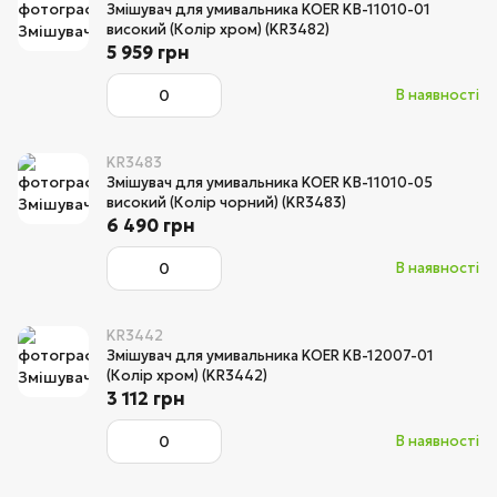
Змішувач для умивальника KOER KB-11010-01
високий (Колір хром) (KR3482)
5 959 грн
В наявності
KR3483
Змішувач для умивальника KOER KB-11010-05
високий (Колір чорний) (KR3483)
6 490 грн
В наявності
KR3442
Змішувач для умивальника KOER KB-12007-01
(Колір хром) (KR3442)
3 112 грн
В наявності