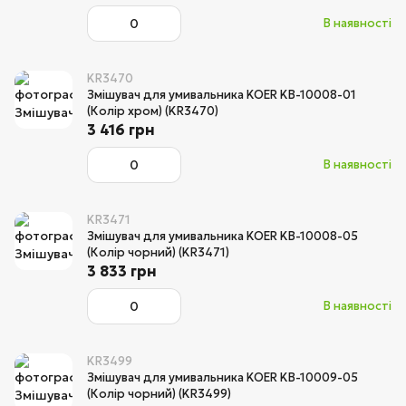
В наявності
KR3470
Змішувач для умивальника KOER KB-10008-01
(Колір хром) (KR3470)
3 416 грн
В наявності
KR3471
Змішувач для умивальника KOER KB-10008-05
(Колір чорний) (KR3471)
3 833 грн
В наявності
KR3499
Змішувач для умивальника KOER KB-10009-05
(Колір чорний) (KR3499)