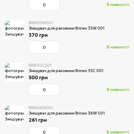
В наявності
BRIN35W001
Змішувач для раковини Brinex 35W 001
370 грн
В наявності
BRIN35C001
Змішувач для раковини Brinex 35С 001
500 грн
В наявності
BRIN36W001
Змішувач для раковини Brinex 36W 001
261 грн
В наявності