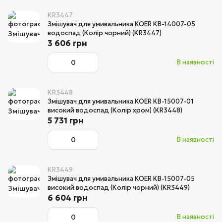
KR3447
Змішувач для умивальника KOER KB-14007-05
водоспад (Колір чорний) (KR3447)
3 606 грн
В наявності
KR3448
Змішувач для умивальника KOER KB-15007-01
високий водоспад (Колір хром) (KR3448)
5 731 грн
В наявності
KR3449
Змішувач для умивальника KOER KB-15007-05
високий водоспад (Колір чорний) (KR3449)
6 604 грн
В наявності