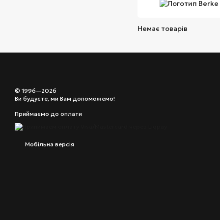
Немає товарів
© 1996—2026
Ви будуєте, ми Вам допоможемо!
Приймаємо до оплати
Мобільна версія