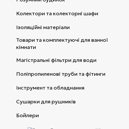
Колектори та колекторні шафи
Ізоляційні матеріали
Товари та комплектуючі для ванної
кімнати
Магістральні фільтри для води
Поліпропиленові труби та фітинги
Інструмент та обладнання
Сушарки для рушників
Бойлери