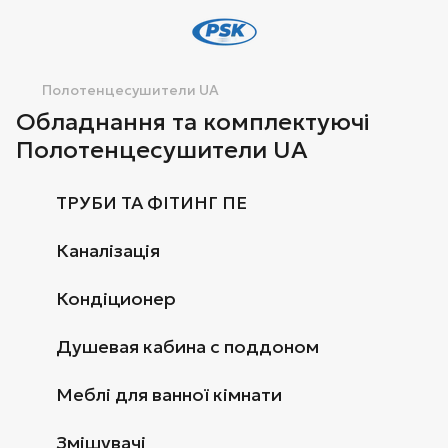
Полотенцесушители UA
Обладнання та комплектуючі
Полотенцесушители UA
ТРУБИ ТА ФІТИНГ ПЕ
Каналізація
Кондіционер
Душевая кабина с поддоном
Меблі для ванної кімнати
Змішувачі