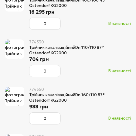
Трійник каналізаційнийDn 400/160 45°
Ostendorf KG2000
16 295 грн
В наявності
774330
Трійник каналізаційнийDn 110/110 87°
Ostendorf KG2000
704 грн
В наявності
774350
Трійник каналізаційнийDn 160/110 87°
Ostendorf KG2000
988 грн
В наявності